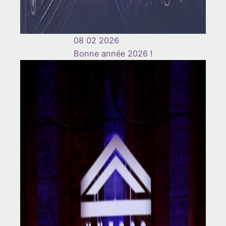
08 02 2026
Bonne année 2026 !