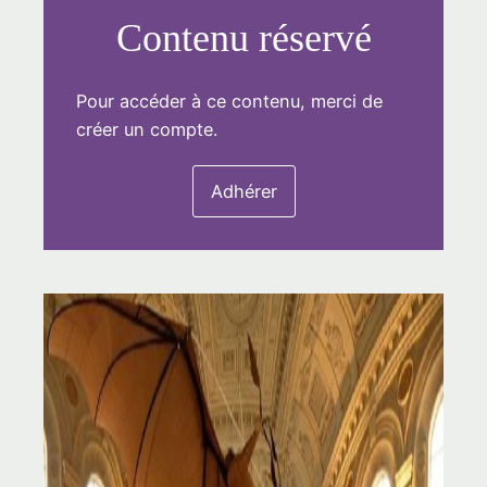
Contenu réservé
Pour accéder à ce contenu, merci de
créer un compte.
Adhérer