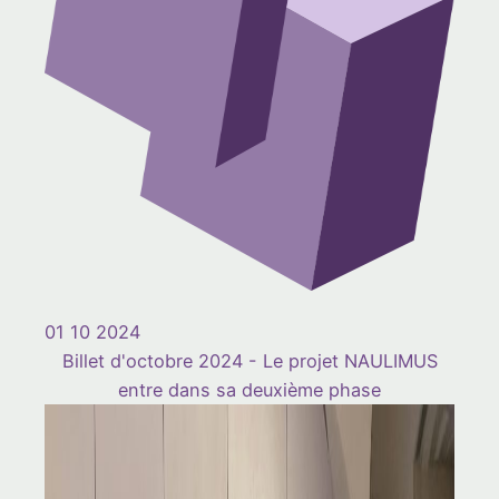
01 10 2024
Billet d'octobre 2024 - Le projet NAULIMUS
entre dans sa deuxième phase