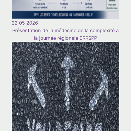
22 05 2026
Présentation de la médecine de la complexité à
la journée régionale ERRSPP