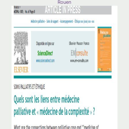
Rouen