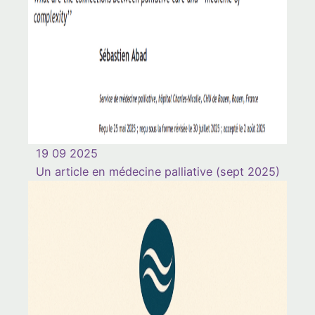
19 09 2025
Un article en médecine palliative (sept 2025)