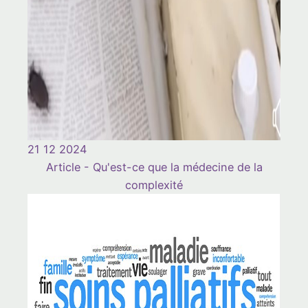
21 12 2024
Article - Qu'est-ce que la médecine de la
complexité