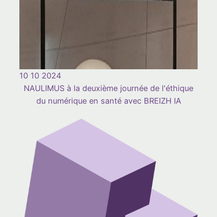
10 10 2024
NAULIMUS à la deuxième journée de l'éthique
du numérique en santé avec BREIZH IA