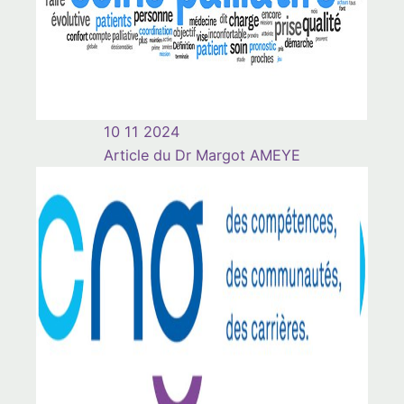
10 11 2024
Article du Dr Margot AMEYE