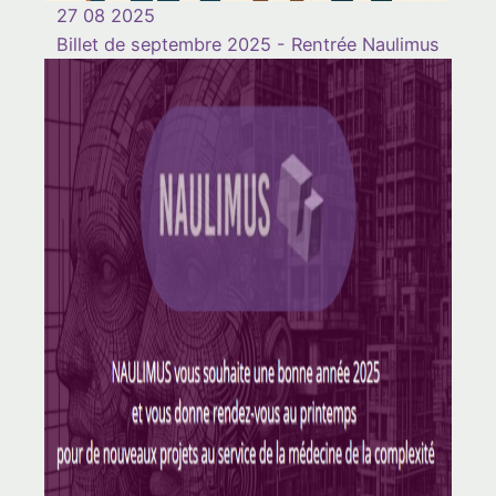
27 08 2025
Billet de septembre 2025 - Rentrée Naulimus