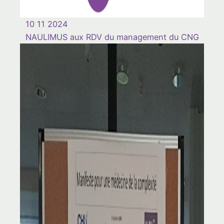
10 11 2024
NAULIMUS aux RDV du management du CNG