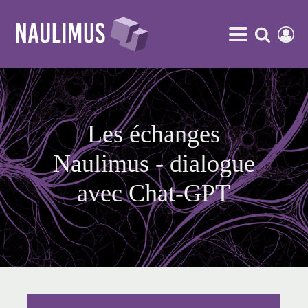
Les échanges
Naulimus - dialogue
avec Chat-GPT