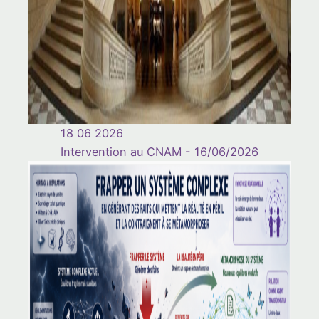
18 06 2026
Intervention au CNAM - 16/06/2026