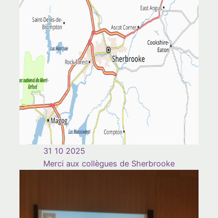
31 10 2025
Merci aux collègues de Sherbrooke