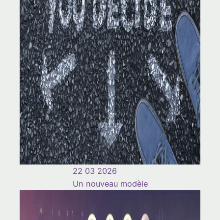
22 03 2026
Un nouveau modèle