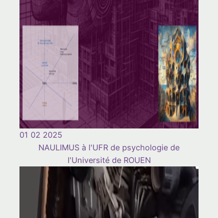
01 02 2025
NAULIMUS à l'UFR de psychologie de
l'Université de ROUEN