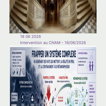
18 06 2026
Intervention au CNAM - 16/06/2026