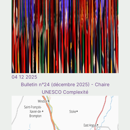
04 12 2025
Bulletin n°24 (décembre 2025) - Chaire
UNESCO Complexité