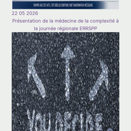
22 05 2026
Présentation de la médecine de la complexité à
la journée régionale ERRSPP