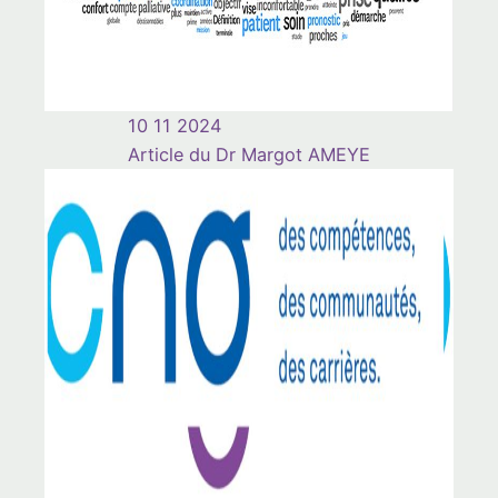
10 11 2024
Article du Dr Margot AMEYE