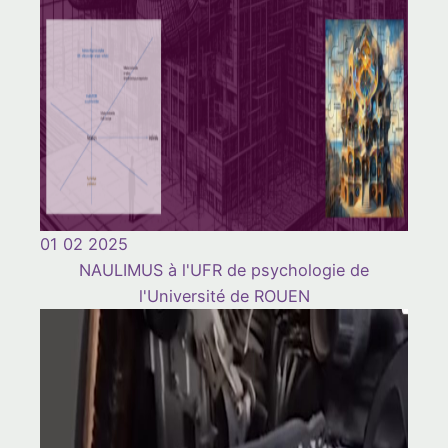
01 02 2025
NAULIMUS à l'UFR de psychologie de
l'Université de ROUEN