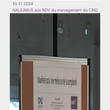
10 11 2024
NAULIMUS aux RDV du management du CNG