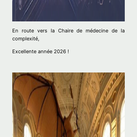
En route vers la Chaire de médecine de la
complexité,
Excellente année 2026 !