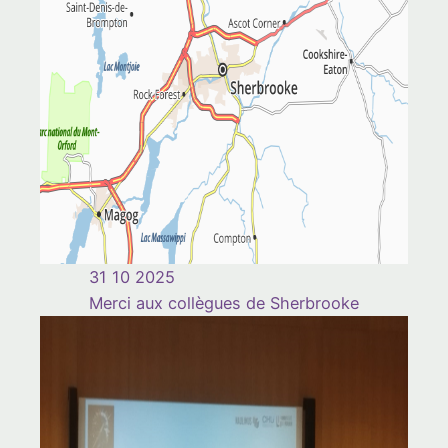
31 10 2025
Merci aux collègues de Sherbrooke