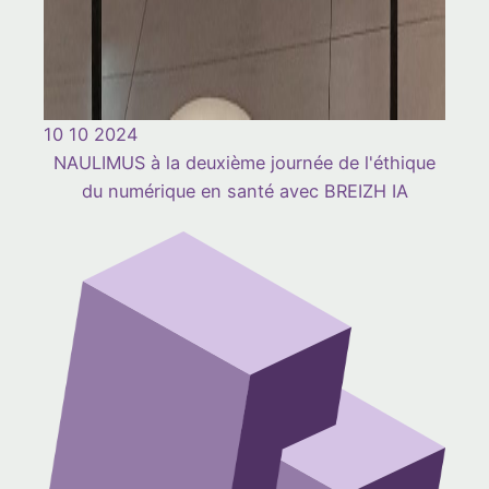
10 10 2024
NAULIMUS à la deuxième journée de l'éthique
du numérique en santé avec BREIZH IA