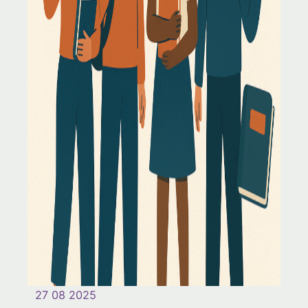
27 08 2025