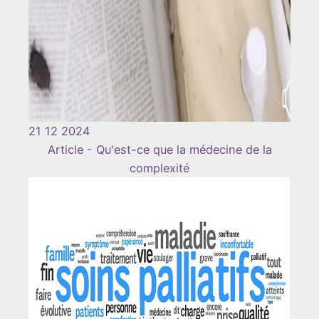
21 12 2024
Article - Qu'est-ce que la médecine de la
complexité