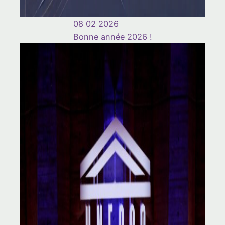
08 02 2026
Bonne année 2026 !