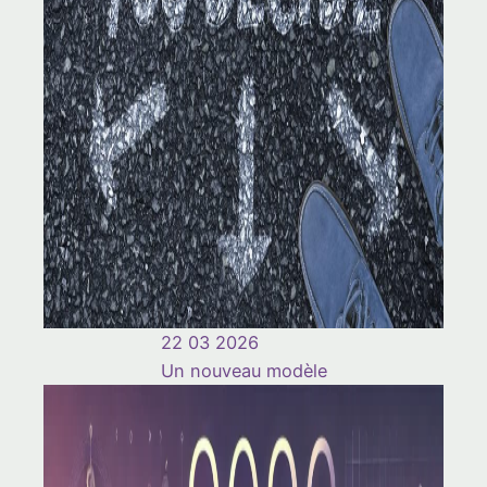
22 03 2026
Un nouveau modèle