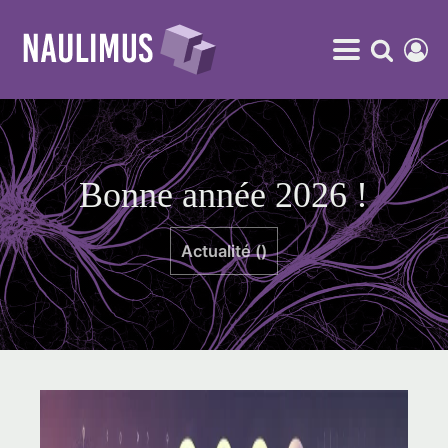
Bonne année 2026 !
Actualité ()