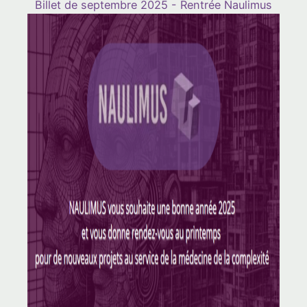
Billet de septembre 2025 - Rentrée Naulimus