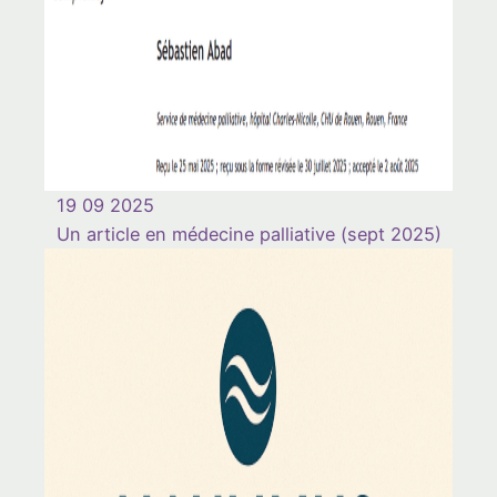
19 09 2025
Un article en médecine palliative (sept 2025)