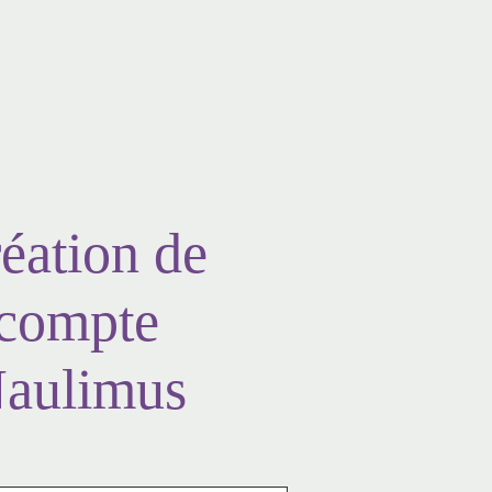
éation de
compte
aulimus