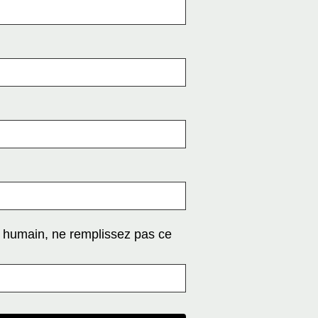
n humain, ne remplissez pas ce